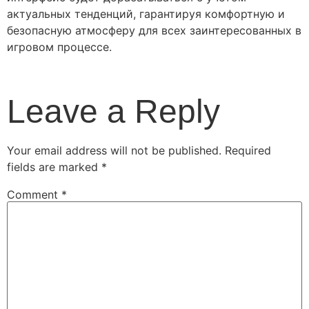
актуальных тенденций, гарантируя комфортную и
безопасную атмосферу для всех заинтересованных в
игровом процессе.
Leave a Reply
Your email address will not be published.
Required
fields are marked
*
Comment
*