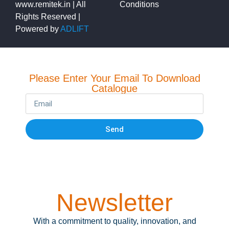
www.remitek.in | All
Conditions
Rights Reserved |
Powered by
ADLIFT
Please Enter Your Email To Download
Catalogue
Send
Newsletter
With a commitment to quality, innovation, and