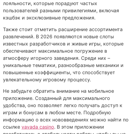
лояльности, которые порадуют частых
пользователей разными привилегиями, включая
кэшбэк и эксклюзивные предложения.
Также стоит отметить расширение ассортимента
развлечений. В 2026 появляются новые слоты
известных разработчиков и живые игры, которые
обеспечивают максимальное погружение в
атмосферу игорного заведения. Среди них –
уникальные тематики, разнообразные механики и
повышенные коэффициенты, что способствует
увлекательному игровому процессу.
Не забудьте обратить внимание на мобильное
приложение. Созданный для максимального
удобства, оно позволяет легко получать доступ к
играм и бонусам в любом месте. Подробную
информацию о всех нововведениях можно найти по
ссылке
vavada casino
. В этом приложении