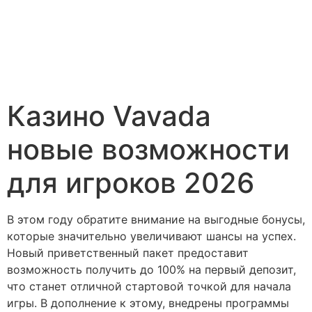
Казино Vavada
новые возможности
для игроков 2026
В этом году обратите внимание на выгодные бонусы,
которые значительно увеличивают шансы на успех.
Новый приветственный пакет предоставит
возможность получить до 100% на первый депозит,
что станет отличной стартовой точкой для начала
игры. В дополнение к этому, внедрены программы