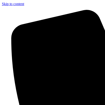
Skip to content