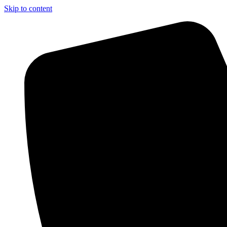
Skip to content