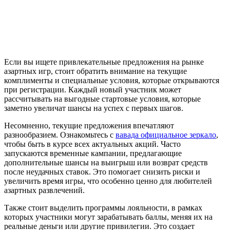
Если вы ищете привлекательные предложения на рынке
азартных игр, стоит обратить внимание на текущие
комплименты и специальные условия, которые открываются
при регистрации. Каждый новый участник может
рассчитывать на выгодные стартовые условия, которые
заметно увеличат шансы на успех с первых шагов.
Несомненно, текущие предложения впечатляют
разнообразием. Ознакомьтесь с
вавада официальное зеркало
,
чтобы быть в курсе всех актуальных акций. Часто
запускаются временные кампании, предлагающие
дополнительные шансы на выигрыш или возврат средств
после неудачных ставок. Это помогает снизить риски и
увеличить время игры, что особенно ценно для любителей
азартных развлечений.
Также стоит выделить программы лояльности, в рамках
которых участники могут зарабатывать баллы, меняя их на
реальные деньги или другие привилегии. Это создает