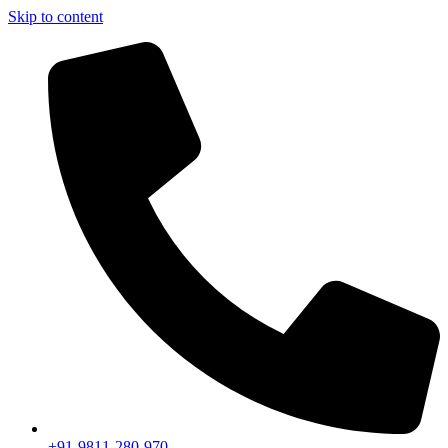
Skip to content
+91-9811-280-970