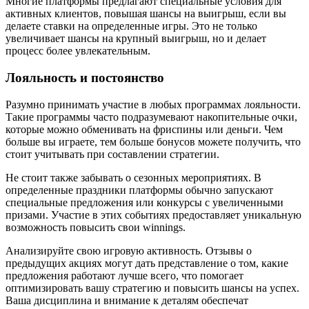
Многие платформы предлагают специальные условия для
активных клиентов, повышая шансы на выигрыш, если вы
делаете ставки на определенные игры. Это не только
увеличивает шансы на крупный выигрыш, но и делает
процесс более увлекательным.
Лояльность и постоянство
Разумно принимать участие в любых программах лояльности.
Такие программы часто подразумевают накопительные очки,
которые можно обменивать на фриспины или деньги. Чем
больше вы играете, тем больше бонусов можете получить, что
стоит учитывать при составлении стратегии.
Не стоит также забывать о сезонных мероприятиях. В
определенные праздники платформы обычно запускают
специальные предложения или конкурсы с увеличенными
призами. Участие в этих событиях предоставляет уникальную
возможность повысить свои winnings.
Анализируйте свою игровую активность. Отзывы о
предыдущих акциях могут дать представление о том, какие
предложения работают лучше всего, что помогает
оптимизировать вашу стратегию и повысить шансы на успех.
Ваша дисциплина и внимание к деталям обеспечат