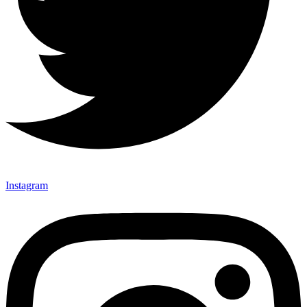
Instagram