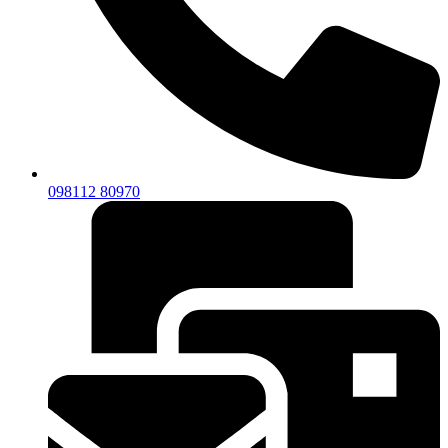
098112 80970