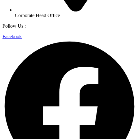
Corporate Head Office
Follow Us :
Facebook