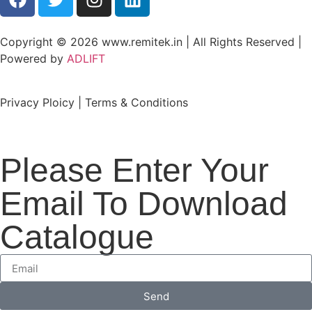
Copyright © 2026 www.remitek.in | All Rights Reserved |
Powered by
ADLIFT
Privacy Ploicy | Terms & Conditions
Please Enter Your
Email To Download
Catalogue
Send