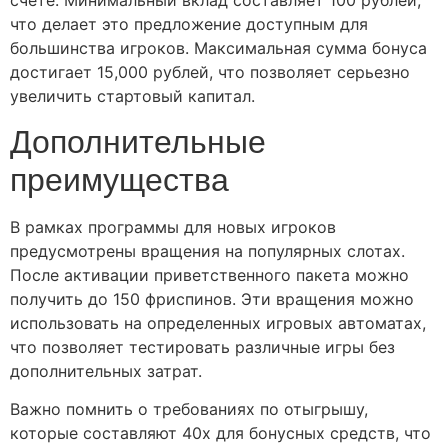
счете. Минимальный вклад составляет 100 рублей,
что делает это предложение доступным для
большинства игроков. Максимальная сумма бонуса
достигает 15,000 рублей, что позволяет серьезно
увеличить стартовый капитал.
Дополнительные
преимущества
В рамках программы для новых игроков
предусмотрены вращения на популярных слотах.
После активации приветственного пакета можно
получить до 150 фриспинов. Эти вращения можно
использовать на определенных игровых автоматах,
что позволяет тестировать различные игры без
дополнительных затрат.
Важно помнить о требованиях по отыгрышу,
которые составляют 40x для бонусных средств, что