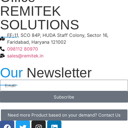
REMITEK
SOLUTIONS
FF-11, SCO 84P, HUDA Staff Colony, Sector 16,
Faridabad, Haryana 121002
098112 80970
sales@remitek.in
Our
Newsletter
Subscribe
Need more Product based on your demand? Contact Us