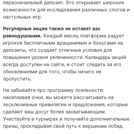
первоначальный депозит. Это открывает широкие
возможности для исследования различных слотов и
настольных игр.
Регулярные акции также не оставят вас
равнодушными.
Каждый месяц платформа радует
игроков бесплатными вращениями и бонусами на
депозиты, что создает отличные условия для
повышения уровня увлеченности. Календарь акций
всегда доступен на сайте, и стоит следить за его
обновлениями для того, чтобы ничего не
пропустить.
Не забывайте про программу лояльности:
накапливая очки, вы можете рассчитывать на
эксклюзивные привилегии и предложения, которые
сделают ваш досуг более захватывающим.
Участвуйте в турнирах и получайте дополнительные
призы, прокладывая свой путь к вершинам побед.