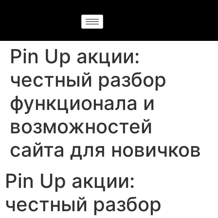
Pin Up акции:
честный разбор
функционала и
возможностей
сайта для новичков
Pin Up акции:
честный разбор