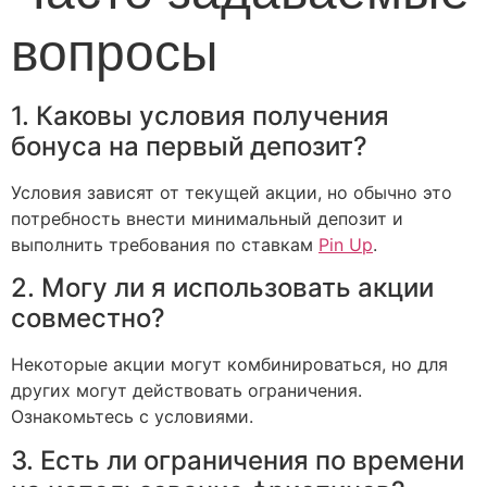
вопросы
1. Каковы условия получения
бонуса на первый депозит?
Условия зависят от текущей акции, но обычно это
потребность внести минимальный депозит и
выполнить требования по ставкам
Pin Up
.
2. Могу ли я использовать акции
совместно?
Некоторые акции могут комбинироваться, но для
других могут действовать ограничения.
Ознакомьтесь с условиями.
3. Есть ли ограничения по времени