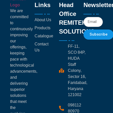
Links
Head
Newslette
We are
Office
committed
About Us
REMITEK
to
Products
continuously
SOLUTIONS
Subscribe
improving
Catalogue
our
Contact
FF-11,
offerings,
Us
SCO 84P,
keeping
HUDA
pace with
Staff
technological
Colony,
advancements,
Sector 16,
and
Faridabad,
delivering
Haryana
superior
121002
solutions
that meet
098112
the
80970