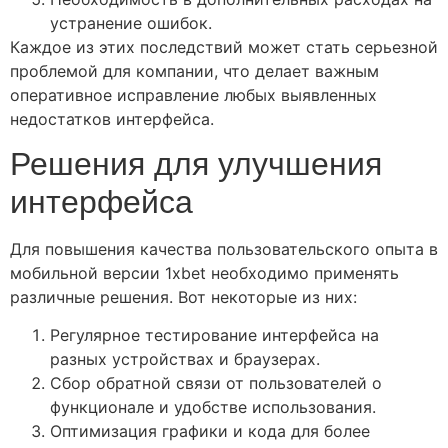
устранение ошибок.
Каждое из этих последствий может стать серьезной
проблемой для компании, что делает важным
оперативное исправление любых выявленных
недостатков интерфейса.
Решения для улучшения
интерфейса
Для повышения качества пользовательского опыта в
мобильной версии 1xbet необходимо применять
различные решения. Вот некоторые из них:
Регулярное тестирование интерфейса на
разных устройствах и браузерах.
Сбор обратной связи от пользователей о
функционале и удобстве использования.
Оптимизация графики и кода для более