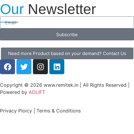
Our
Newsletter
Subscribe
Need more Product based on your demand? Contact Us
Copyright © 2026 www.remitek.in | All Rights Reserved |
Powered by
ADLIFT
Privacy Ploicy | Terms & Conditions