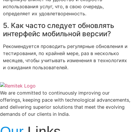
использования услуг, что, в свою очередь,
определяет их удовлетворенность.
5. Как часто следует обновлять
интерфейс мобильной версии?
Рекомендуется проводить регулярные обновления и
тестирования, по крайней мере, раз в несколько
месяцев, чтобы учитывать изменения в технологиях
и ожидания пользователей.
We are committed to continuously improving our
offerings, keeping pace with technological advancements,
and delivering superior solutions that meet the evolving
demands of our clients in India.
Our
Links