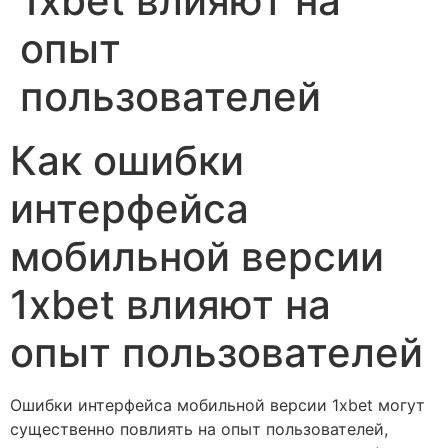
1xbet влияют на
опыт
пользователей
Как ошибки
интерфейса
мобильной версии
1xbet влияют на
опыт пользователей
Ошибки интерфейса мобильной версии 1xbet могут
существенно повлиять на опыт пользователей,