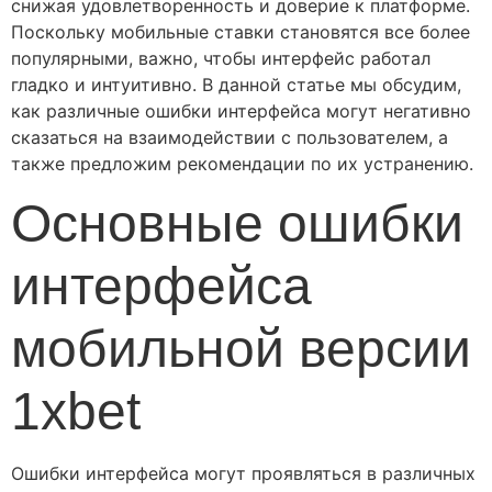
снижая удовлетворенность и доверие к платформе.
Поскольку мобильные ставки становятся все более
популярными, важно, чтобы интерфейс работал
гладко и интуитивно. В данной статье мы обсудим,
как различные ошибки интерфейса могут негативно
сказаться на взаимодействии с пользователем, а
также предложим рекомендации по их устранению.
Основные ошибки
интерфейса
мобильной версии
1xbet
Ошибки интерфейса могут проявляться в различных