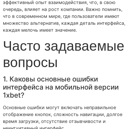
эффективный опыт взаимодействия, что, в свою
очередь, влияет на рост компании. Важно помнить,
что в современном мире, где пользователи имеют
множество альтернатив, каждая деталь интерфейса,
каждая мелочь имеет значение.
Часто задаваемые
вопросы
1. Каковы основные ошибки
интерфейса на мобильной версии
1xbet?
Основные ошибки могут включать неправильное
отображение кнопок, сложность навигации, долгое
время загрузки, отсутствие отзывчивости и
неинтуитивный интерфейс.