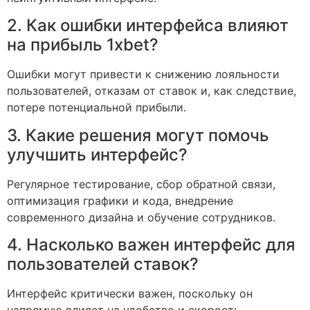
2. Как ошибки интерфейса влияют
на прибыль 1xbet?
Ошибки могут привести к снижению лояльности
пользователей, отказам от ставок и, как следствие,
потере потенциальной прибыли.
3. Какие решения могут помочь
улучшить интерфейс?
Регулярное тестирование, сбор обратной связи,
оптимизация графики и кода, внедрение
современного дизайна и обучение сотрудников.
4. Насколько важен интерфейс для
пользователей ставок?
Интерфейс критически важен, поскольку он
напрямую влияет на удобство и скорость