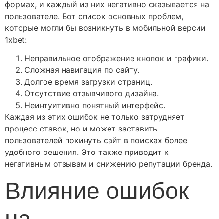
формах, и каждый из них негативно сказывается на
пользователе. Вот список основных проблем,
которые могли бы возникнуть в мобильной версии
1xbet:
Неправильное отображение кнопок и графики.
Сложная навигация по сайту.
Долгое время загрузки страниц.
Отсутствие отзывчивого дизайна.
Неинтуитивно понятный интерфейс.
Каждая из этих ошибок не только затрудняет
процесс ставок, но и может заставить
пользователей покинуть сайт в поисках более
удобного решения. Это также приводит к
негативным отзывам и снижению репутации бренда.
Влияние ошибок
на