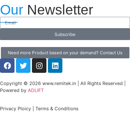
Our
Newsletter
Subscribe
Need more Product based on your demand? Contact Us
Copyright © 2026 www.remitek.in | All Rights Reserved |
Powered by
ADLIFT
Privacy Ploicy | Terms & Conditions