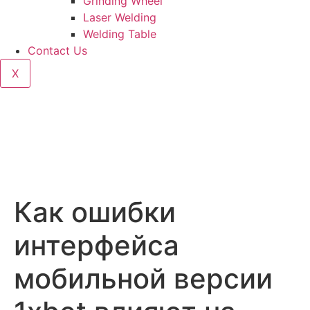
Grinding Wheel
Laser Welding
Welding Table
Contact Us
X
Как ошибки
интерфейса
мобильной версии