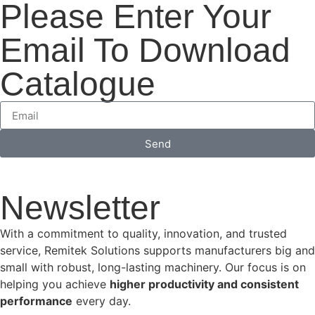
Please Enter Your
Email To Download
Catalogue
Send
Newsletter
With a commitment to quality, innovation, and trusted
service, Remitek Solutions supports manufacturers big and
small with robust, long-lasting machinery. Our focus is on
helping you achieve
higher productivity and consistent
performance
every day.