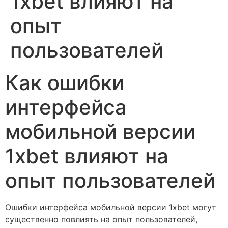
1xbet влияют на
опыт
пользователей
Как ошибки
интерфейса
мобильной версии
1xbet влияют на
опыт пользователей
Ошибки интерфейса мобильной версии 1xbet могут
существенно повлиять на опыт пользователей,