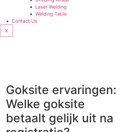
Laser Welding
Welding Table
Contact Us
X
Goksite ervaringen:
Welke goksite
betaalt gelijk uit na