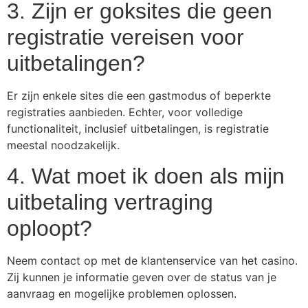
3. Zijn er goksites die geen
registratie vereisen voor
uitbetalingen?
Er zijn enkele sites die een gastmodus of beperkte
registraties aanbieden. Echter, voor volledige
functionaliteit, inclusief uitbetalingen, is registratie
meestal noodzakelijk.
4. Wat moet ik doen als mijn
uitbetaling vertraging
oploopt?
Neem contact op met de klantenservice van het casino.
Zij kunnen je informatie geven over de status van je
aanvraag en mogelijke problemen oplossen.