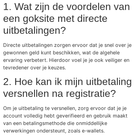
1. Wat zijn de voordelen van
een goksite met directe
uitbetalingen?
Directe uitbetalingen zorgen ervoor dat je snel over je
gewonnen geld kunt beschikken, wat de algehele
ervaring verbetert. Hierdoor voel je je ook veiliger en
tevredener over je keuzes.
2. Hoe kan ik mijn uitbetaling
versnellen na registratie?
Om je uitbetaling te versnellen, zorg ervoor dat je je
account volledig hebt geverifieerd en gebruik maakt
van een betalingsmethode die onmiddellijke
verwerkingen ondersteunt, zoals e-wallets.