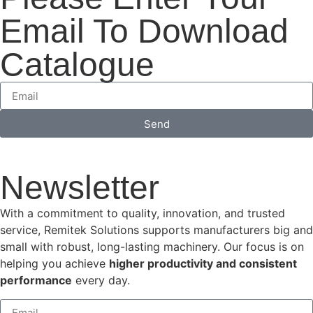
Email To Download
Catalogue
Send
Newsletter
With a commitment to quality, innovation, and trusted
service, Remitek Solutions supports manufacturers big and
small with robust, long-lasting machinery. Our focus is on
helping you achieve
higher productivity and consistent
performance
every day.