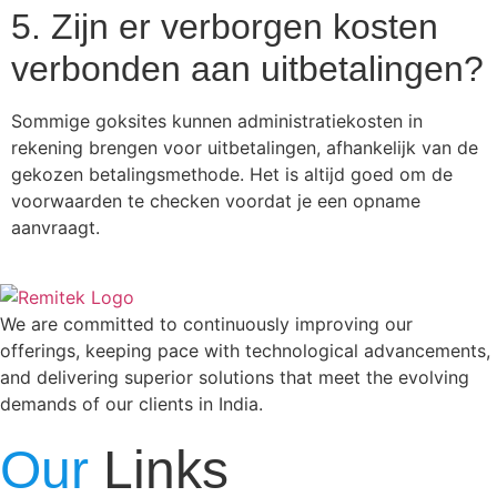
5. Zijn er verborgen kosten
verbonden aan uitbetalingen?
Sommige goksites kunnen administratiekosten in
rekening brengen voor uitbetalingen, afhankelijk van de
gekozen betalingsmethode. Het is altijd goed om de
voorwaarden te checken voordat je een opname
aanvraagt.
We are committed to continuously improving our
offerings, keeping pace with technological advancements,
and delivering superior solutions that meet the evolving
demands of our clients in India.
Our
Links