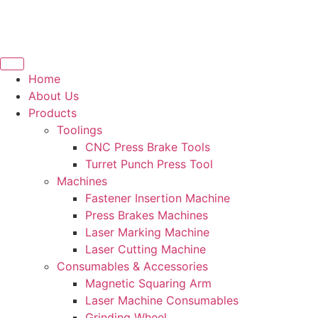
Home
About Us
Products
Toolings
CNC Press Brake Tools
Turret Punch Press Tool
Machines
Fastener Insertion Machine
Press Brakes Machines
Laser Marking Machine
Laser Cutting Machine
Consumables & Accessories
Magnetic Squaring Arm
Laser Machine Consumables
Grinding Wheel