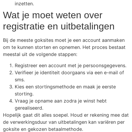
inzetten.
Wat je moet weten over
registratie en uitbetalingen
Bij de meeste goksites moet je een account aanmaken
om te kunnen storten en opnemen. Het proces bestaat
meestal uit de volgende stappen:
Registreer een account met je persoonsgegevens.
Verifieer je identiteit doorgaans via een e-mail of
sms.
Kies een stortingsmethode en maak je eerste
storting.
Vraag je opname aan zodra je winst hebt
gerealiseerd.
Hopelijk gaat dit alles soepel. Houd er rekening mee dat
de verwerkingsduur van uitbetalingen kan variëren per
goksite en gekozen betaalmethode.