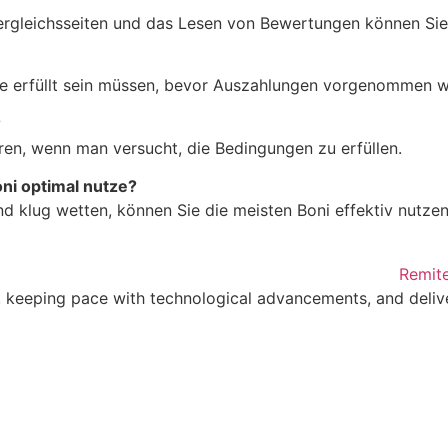
ergleichsseiten und das Lesen von Bewertungen können Sie 
die erfüllt sein müssen, bevor Auszahlungen vorgenommen 
?
eren, wenn man versucht, die Bedingungen zu erfüllen.
oni optimal nutze?
d klug wetten, können Sie die meisten Boni effektiv nutzen
 keeping pace with technological advancements, and delive