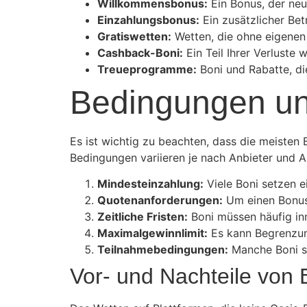
Willkommensbonus:
Ein Bonus, der neu
Einzahlungsbonus:
Ein zusätzlicher Bet
Gratiswetten:
Wetten, die ohne eigenen
Cashback-Boni:
Ein Teil Ihrer Verluste 
Treueprogramme:
Boni und Rabatte, di
Bedingungen un
Es ist wichtig zu beachten, dass die meisten
Bedingungen variieren je nach Anbieter und Ar
Mindesteinzahlung:
Viele Boni setzen e
Quotenanforderungen:
Um einen Bonus 
Zeitliche Fristen:
Boni müssen häufig inn
Maximalgewinnlimit:
Es kann Begrenzun
Teilnahmebedingungen:
Manche Boni si
Vor- und Nachteile von