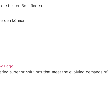
die besten Boni finden.
werden können.
.
ring superior solutions that meet the evolving demands of