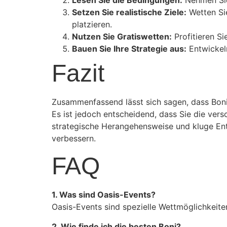
Setzen Sie realistische Ziele:
Wetten Sie
platzieren.
Nutzen Sie Gratiswetten:
Profitieren S
Bauen Sie Ihre Strategie aus:
Entwickeln
Fazit
Zusammenfassend lässt sich sagen, dass Boni 
Es ist jedoch entscheidend, dass Sie die ver
strategische Herangehensweise und kluge Ent
verbessern.
FAQ
1. Was sind Oasis-Events?
Oasis-Events sind spezielle Wettmöglichkeit
2. Wie finde ich die besten Boni?