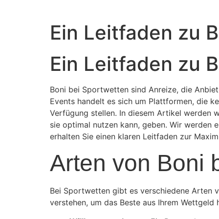
Ein Leitfaden zu 
Ein Leitfaden zu 
Boni bei Sportwetten sind Anreize, die Anbi
Events handelt es sich um Plattformen, die k
Verfügung stellen. In diesem Artikel werden
sie optimal nutzen kann, geben. Wir werden e
erhalten Sie einen klaren Leitfaden zur Maxim
Arten von Boni 
Bei Sportwetten gibt es verschiedene Arten vo
verstehen, um das Beste aus Ihrem Wettgeld 