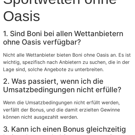
Oasis
1. Sind Boni bei allen Wettanbietern
ohne Oasis verfügbar?
Nicht alle Wettanbieter bieten Boni ohne Oasis an. Es ist
wichtig, spezifisch nach Anbietern zu suchen, die in der
Lage sind, solche Angebote zu unterbreiten.
2. Was passiert, wenn ich die
Umsatzbedingungen nicht erfülle?
Wenn die Umsatzbedingungen nicht erfüllt werden,
verfällt der Bonus, und die damit erzielten Gewinne
können nicht ausgezahlt werden.
3. Kann ich einen Bonus gleichzeitig