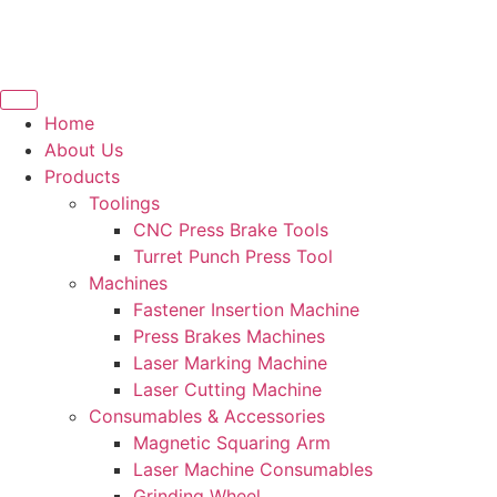
Home
About Us
Products
Toolings
CNC Press Brake Tools
Turret Punch Press Tool
Machines
Fastener Insertion Machine
Press Brakes Machines
Laser Marking Machine
Laser Cutting Machine
Consumables & Accessories
Magnetic Squaring Arm
Laser Machine Consumables
Grinding Wheel