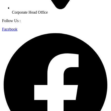
Corporate Head Office
Follow Us :
Facebook