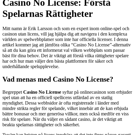
Casino No License: Förstå
Spelarnas Rättigheter
Mitt namn är Erik Larsson och som en expert inom online-spel och
casinon utan licens, vill jag hjälpa dig att navigera i den komplexa
världen av spelwebbplatser som inte har officiella licenser. I denna
artikel kommer jag att jämföra olika “Casino No License”-alternativ
så att du kan göra ett informerat val vilken webbplats som passar
bäst för dina behov. Det är viktigt att förstå vilka rättigheter spelare
har och hur man väljer den bästa plattformen för säker och
underhållande spelupplevelse.
Vad menas med Casino No License?
Begreppet
Casino No License
syftar på onlinecasinon som erbjuder
spel utan att ha en officiell spellicens utfärdad av en statlig
myndighet. Dessa webbsidor är ofta registrerade i länder med
mindre strikta regler för spelande, vilket innebär att de kan erbjuda
bättre bonusar och mer generösa villkor, men också medför en viss
risk för spelare. När du väljer en sådant casino, är det viktigt att
beakta spelarnas rättigheter och säkerhet.
Tyvärr kan bristen på licens innebära att det inte finns någon garanti