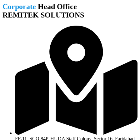
Corporate
Head Office
REMITEK SOLUTIONS
FF-11, SCO 84P, HUDA Staff Colony, Sector 16, Faridabad,