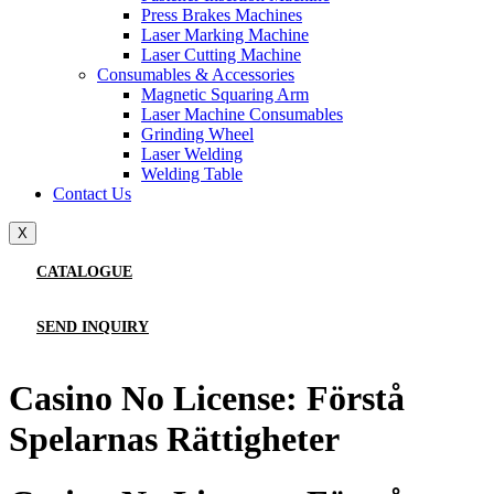
Press Brakes Machines
Laser Marking Machine
Laser Cutting Machine
Consumables & Accessories
Magnetic Squaring Arm
Laser Machine Consumables
Grinding Wheel
Laser Welding
Welding Table
Contact Us
X
CATALOGUE
SEND INQUIRY
Casino No License: Förstå
Spelarnas Rättigheter