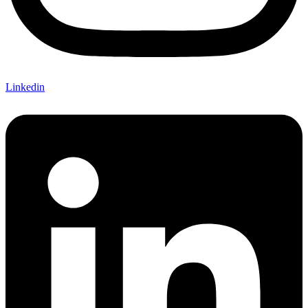
Linkedin