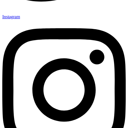
Instagram