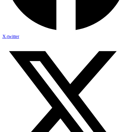
X-twitter